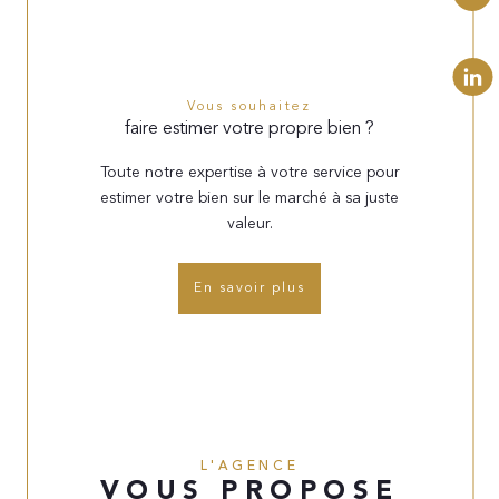
Vous souhaitez
faire estimer votre propre bien ?
Toute notre expertise à votre service pour
estimer votre bien sur le marché à sa juste
valeur.
En savoir plus
L'AGENCE
VOUS PROPOSE