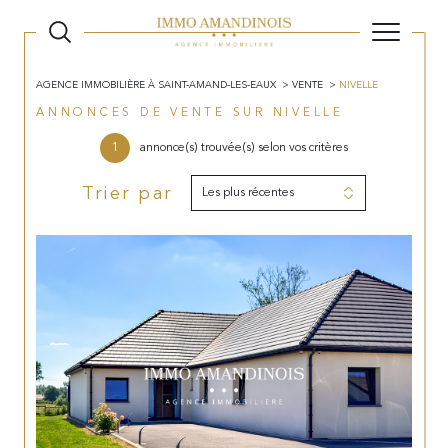
AGENCE IMMOBILIÈRE À SAINT-AMAND-LES-EAUX
VENTE
NIVELLE
ANNONCES DE VENTE SUR NIVELLE
1
annonce(s) trouvée(s) selon vos critères
Trier par
Les plus récentes