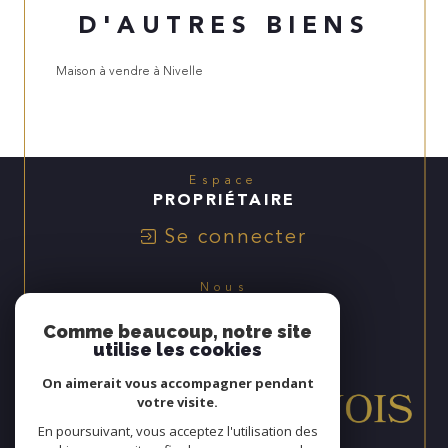
D'AUTRES BIENS
Maison à vendre à Nivelle
Espace
PROPRIÉTAIRE
Se connecter
Nous
ADHÉRONS
Comme beaucoup, notre site
utilise les cookies
On aimerait vous accompagner pendant
votre visite.
En poursuivant, vous acceptez l'utilisation des