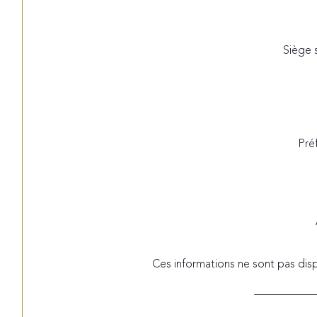
Siège 
Pré
Ces informations ne sont pas dis