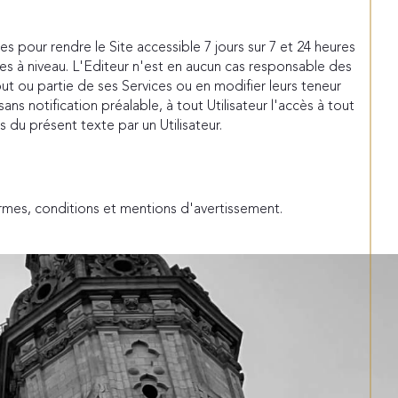
 pour rendre le Site accessible 7 jours sur 7 et 24 heures
s à niveau. L'Editeur n'est en aucun cas responsable des
ut ou partie de ses Services ou en modifier leurs teneur
ns notification préalable, à tout Utilisateur l'accès à tout
 du présent texte par un Utilisateur.
ermes, conditions et mentions d'avertissement.