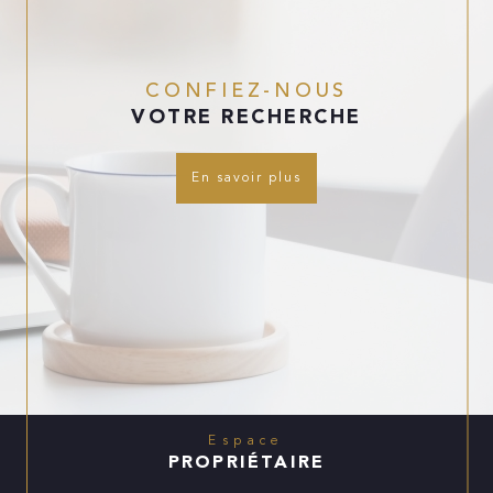
CONFIEZ-NOUS
VOTRE RECHERCHE
En savoir plus
Espace
PROPRIÉTAIRE