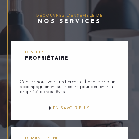
DÉCOUVREZ L'ENSEMBLE DE
NOS SERVICES
DEVENIR
PROPRIÉTAIRE
Confiez-nous votre recherche et bénéficiez d’un
accompagnement sur mesure pour dénicher la
propriété de vos rêves.
EN SAVOIR PLUS
DEMANDER UNE