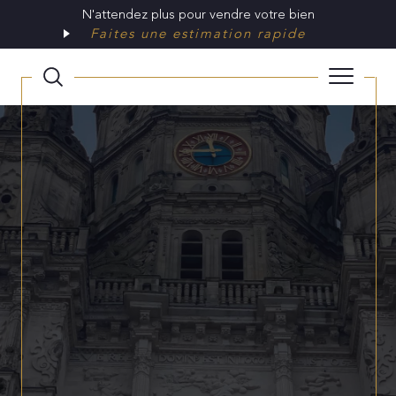
N'attendez plus pour vendre votre bien
Faites une estimation rapide