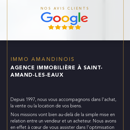
NOS AVIS CLIENTS
IMMO AMANDINOIS
AGENCE IMMOBILIÈRE À SAINT-
AMAND-LES-EAUX
Depuis 1997, nous vous accompagnons dans l'achat,
la vente ou la location de vos biens.
Nos missions vont bien au-delà de la simple mise en
relation entre un vendeur et un acheteur. Nous avons
en effet à cœur de vous assister dans l'optimisation