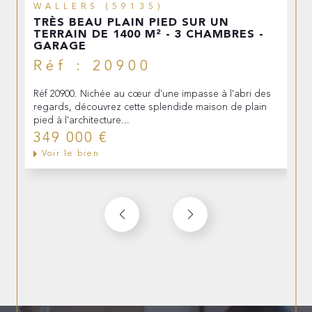
WALLERS (59135)
TRÈS BEAU PLAIN PIED SUR UN
TERRAIN DE 1400 M² - 3 CHAMBRES -
GARAGE
Réf : 20900
Réf 20900. Nichée au cœur d'une impasse à l'abri des
regards, découvrez cette splendide maison de plain
pied à l'architecture...
349 000 €
Voir le bien