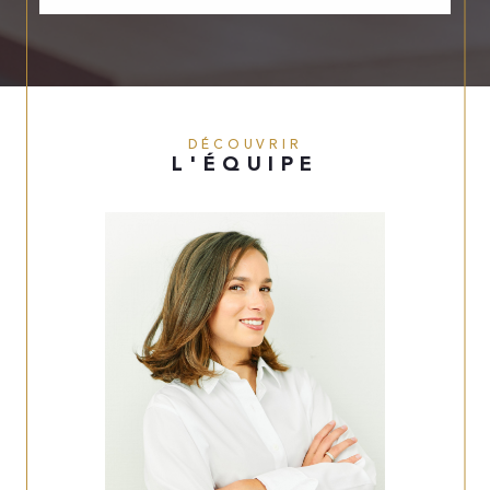
DÉCOUVRIR
L'ÉQUIPE