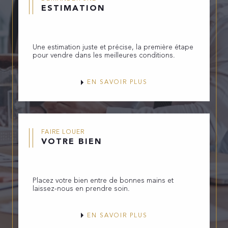
ESTIMATION
Une estimation juste et précise, la première étape
pour vendre dans les meilleures conditions.
EN SAVOIR PLUS
FAIRE LOUER
VOTRE BIEN
Placez votre bien entre de bonnes mains et
laissez-nous en prendre soin.
EN SAVOIR PLUS