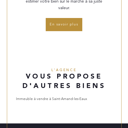
estimer votre bien sur le marché à sa juste
valeur.
En savoir plus
L'AGENCE
VOUS PROPOSE
D'AUTRES BIENS
Immeuble à vendre à Saint-Amand-les-Eaux