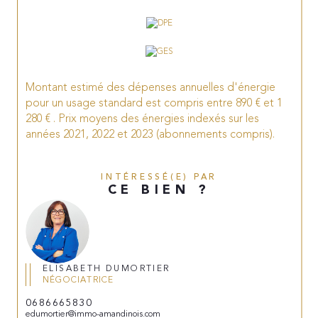
Montant estimé des dépenses annuelles d'énergie
pour un usage standard est compris entre 890 € et 1
280 € . Prix moyens des énergies indexés sur les
années 2021, 2022 et 2023 (abonnements compris).
INTÉRESSÉ(E) PAR
CE BIEN ?
ELISABETH DUMORTIER
NÉGOCIATRICE
0686665830
edumortier@immo-amandinois.com