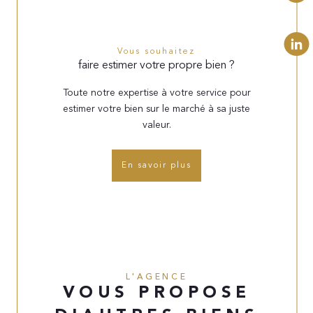
Vous souhaitez
faire estimer votre propre bien ?
Toute notre expertise à votre service pour
estimer votre bien sur le marché à sa juste
valeur.
En savoir plus
L'AGENCE
VOUS PROPOSE