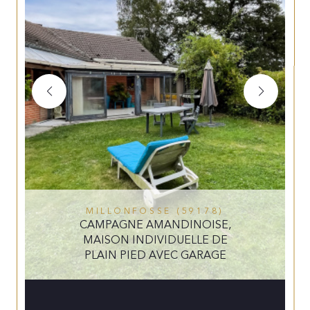
MILLONFOSSE (59178)
CAMPAGNE AMANDINOISE,
MAISON INDIVIDUELLE DE
PLAIN PIED AVEC GARAGE