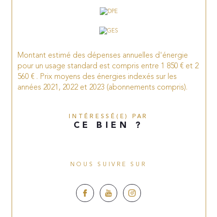
Montant estimé des dépenses annuelles d'énergie
pour un usage standard est compris entre 1 850 € et 2
560 € . Prix moyens des énergies indexés sur les
années 2021, 2022 et 2023 (abonnements compris).
INTÉRESSÉ(E) PAR
CE BIEN ?
NOUS SUIVRE SUR