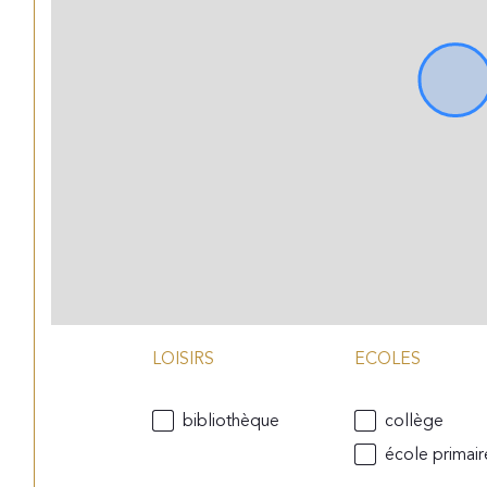
LOISIRS
ECOLES
bibliothèque
collège
école primair