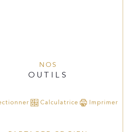
NOS
OUTILS
ectionner
Calculatrice
Imprimer