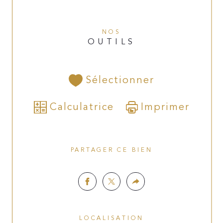
NOS
OUTILS
Sélectionner
Calculatrice
Imprimer
PARTAGER CE BIEN
LOCALISATION