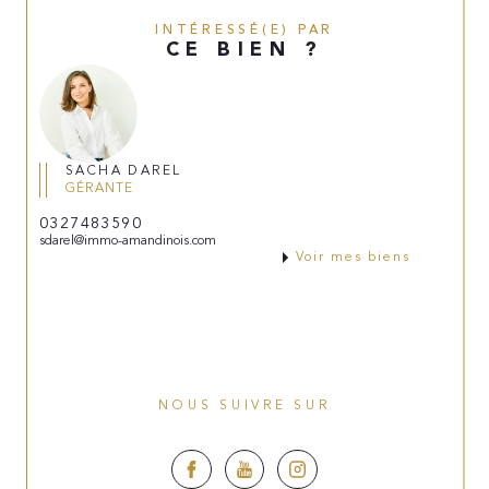
INTÉRESSÉ(E) PAR
CE BIEN ?
SACHA DAREL
GÉRANTE
0327483590
sdarel@immo-amandinois.com
Voir mes biens
NOUS SUIVRE SUR