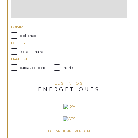
LOISIRS
bibliothèque
ECOLES
école primaire
PRATIQUE
bureau de poste
mairie
LES INFOS
ENERGETIQUES
DPE ANCIENNE VERSION