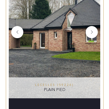
LECELLES (59226)
PLAIN PIED