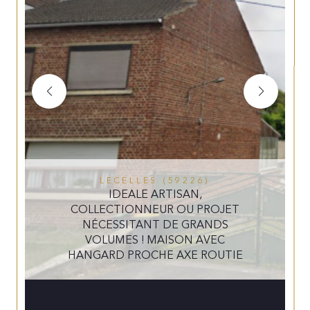
LECELLES (59226)
IDEALE ARTISAN,
COLLECTIONNEUR OU PROJET
NÉCESSITANT DE GRANDS
VOLUMES ! MAISON AVEC
HANGARD PROCHE AXE ROUTIE