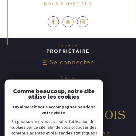
NOUS SUIVRE SUR
Espace
PROPRIÉTAIRE
Se connecter
Nous
ADHÉRONS
Comme beaucoup, notre site
utilise les cookies
On aimerait vous accompagner pendant
votre visite.
En poursuivant, vous acceptez l'utilisation des
cookies par ce site, afin de vous proposer des
contenus adaptés et réaliser des statistiques !