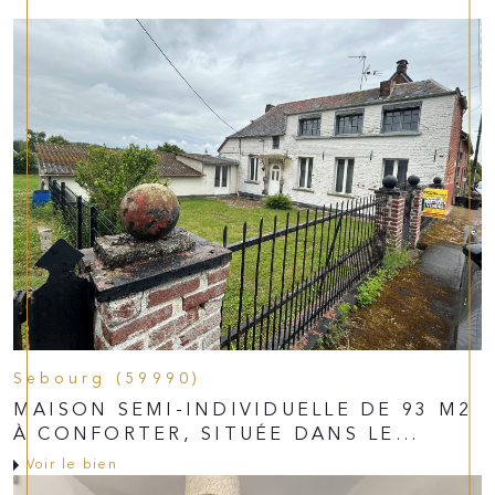
Sebourg (59990)
MAISON SEMI-INDIVIDUELLE DE 93 M2
À CONFORTER, SITUÉE DANS LE...
Voir le bien