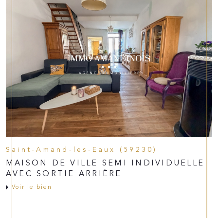
Saint-Amand-les-Eaux (59230)
MAISON DE VILLE SEMI INDIVIDUELLE
AVEC SORTIE ARRIÈRE
Voir le bien