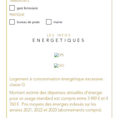
TRANSPORTS
gare ferroviaire
PRATIQUE
bureau de poste
mairie
LES INFOS
ENERGETIQUES
Logement à consommation énergétique excessive :
classe G
Montant estimé des dépenses annuelles d'énergie
pour un usage standard est compris entre 3 490 € et 4
760 € . Prix moyens des énergies indexés sur les
années 2021, 2022 et 2023 (abonnements compris).