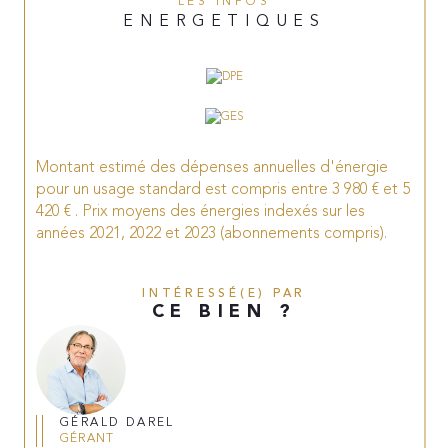
LES INFOS
ENERGETIQUES
Montant estimé des dépenses annuelles d'énergie
pour un usage standard est compris entre 3 980 € et 5
420 € . Prix moyens des énergies indexés sur les
années 2021, 2022 et 2023 (abonnements compris).
INTÉRESSÉ(E) PAR
CE BIEN ?
GÉRALD DAREL
GÉRANT