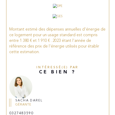
Montant estimé des dépenses annuelles d'énergie de
ce logement pour un usage standard est compris
entre 1 380 € et 1 910 € . 2023 étant l'année de
référence des prix de l'énergie utilisés pour établir
cette estimation.
INTÉRESSÉ(E) PAR
CE BIEN ?
SACHA DAREL
GÉRANTE
0327483590