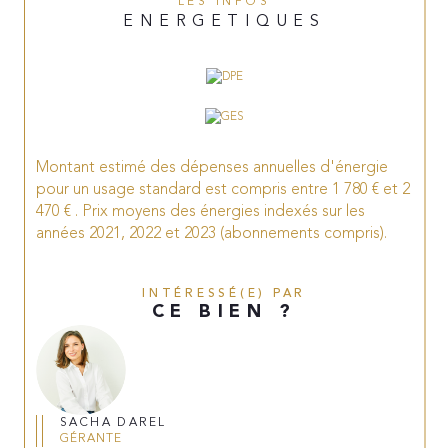
LES INFOS
ENERGETIQUES
Montant estimé des dépenses annuelles d'énergie
pour un usage standard est compris entre 1 780 € et 2
470 € . Prix moyens des énergies indexés sur les
années 2021, 2022 et 2023 (abonnements compris).
INTÉRESSÉ(E) PAR
CE BIEN ?
SACHA DAREL
GÉRANTE