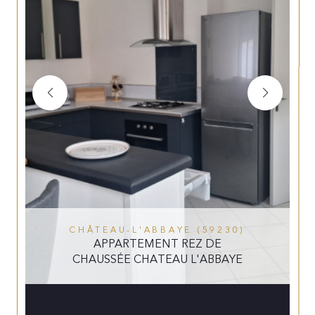
CHÂTEAU-L'ABBAYE (59230)
APPARTEMENT REZ DE
CHAUSSÉE CHATEAU L'ABBAYE