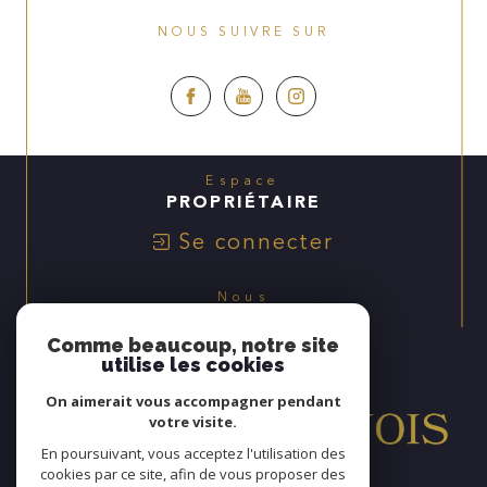
NOUS SUIVRE SUR
Espace
PROPRIÉTAIRE
Se connecter
Nous
ADHÉRONS
Comme beaucoup, notre site
utilise les cookies
On aimerait vous accompagner pendant
votre visite.
En poursuivant, vous acceptez l'utilisation des
cookies par ce site, afin de vous proposer des