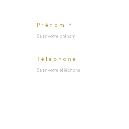
Prénom *
Téléphone