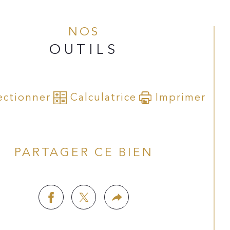
NOS
OUTILS
ectionner
Calculatrice
Imprimer
PARTAGER CE BIEN