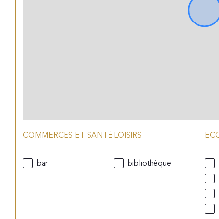
COMMERCES ET SANTÉ
LOISIRS
EC
bar
bibliothèque