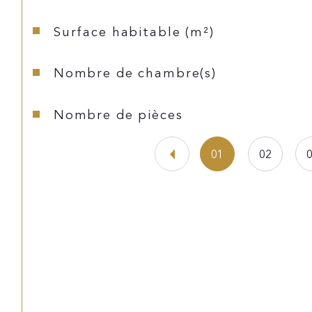
Surface habitable (m²)
Nombre de chambre(s)
Nombre de pièces
01
02