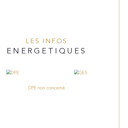
LES INFOS
ENERGETIQUES
DPE non concerné