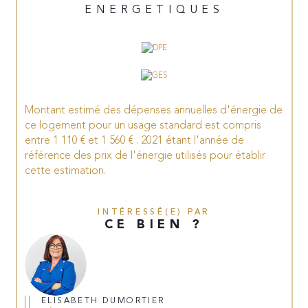
ENERGETIQUES
Montant estimé des dépenses annuelles d'énergie de
ce logement pour un usage standard est compris
entre 1 110 € et 1 560 € . 2021 étant l'année de
référence des prix de l'énergie utilisés pour établir
cette estimation.
INTÉRESSÉ(E) PAR
CE BIEN ?
ELISABETH DUMORTIER