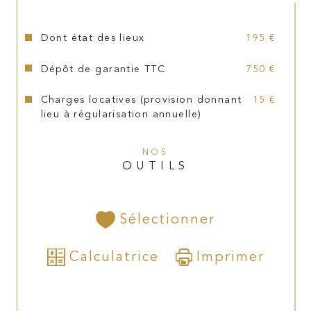
Dont état des lieux
195 €
Dépôt de garantie TTC
750 €
Charges locatives (provision donnant
15 €
lieu à régularisation annuelle)
NOS
OUTILS
Sélectionner
Calculatrice
Imprimer