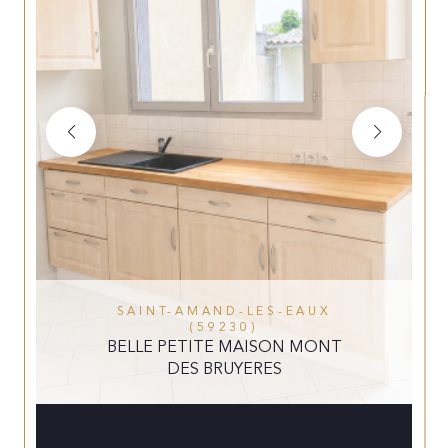
SAINT-AMAND-LES-EAUX
(59230)
BELLE PETITE MAISON MONT
DES BRUYERES