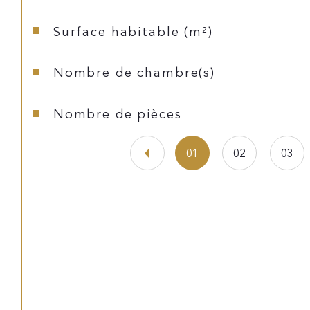
Surface habitable (m²)
Nombre de chambre(s)
Nombre de pièces
01
02
03