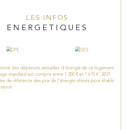
LES INFOS
ENERGETIQUES
stimé des dépenses annuelles d'énergie de ce logement
age standard est compris entre 1 200 € et 1 670 € . 2021
ée de référence des prix de l'énergie utilisés pour établir
mation.